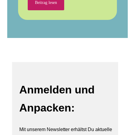
Beitrag lesen
Anmelden und
Anpacken:
Mit unserem Newsletter erhältst Du aktuelle