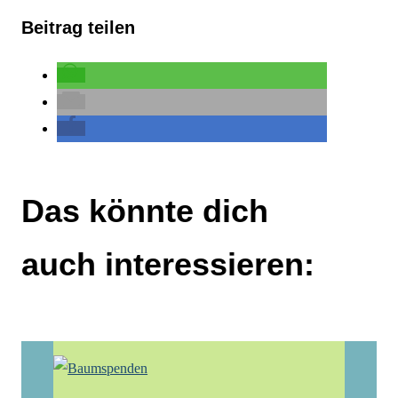
Beitrag teilen
Das könnte dich
auch interessieren: