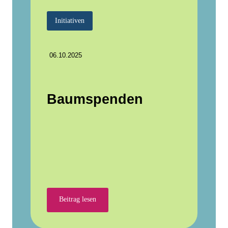
Initiativen
06.10.2025
Baumspenden
Beitrag lesen