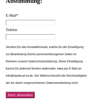
Abstimmung:
E-Mail
*
Telefon
Sendest Du das Kontaktformular, erteilst Du die Einwilligung
zur Bearbeitung Deiner personenbezogenen Daten im
Rahmen unserer Datenschutzerklärung. Diese Einwilligung
kannst Du jederzeit formlos widerrufen, etwa per E-Mail an
info@startlocal-ev.de. Der Widerruf berührt die Rechtmäßigkeit
der bis dahin vorgenommenen Datenverarbeitung nicht.