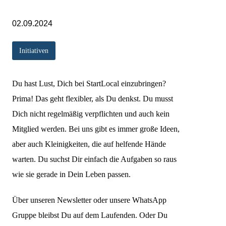
02.09.2024
Initiativen
Du hast Lust, Dich bei StartLocal einzubringen?
Prima! Das geht flexibler, als Du denkst. Du musst
Dich nicht regelmäßig verpflichten und auch kein
Mitglied werden. Bei uns gibt es immer große Ideen,
aber auch Kleinigkeiten, die auf helfende Hände
warten. Du suchst Dir einfach die Aufgaben so raus
wie sie gerade in Dein Leben passen.
Über unseren Newsletter oder unsere WhatsApp
Gruppe bleibst Du auf dem Laufenden. Oder Du