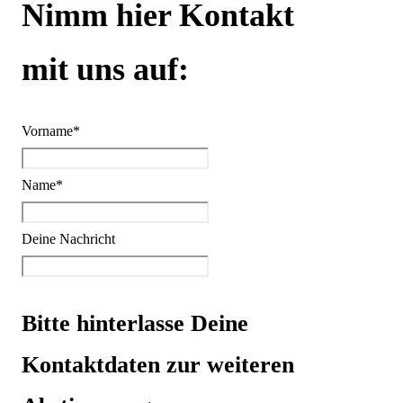
Nimm hier Kontakt
mit uns auf:
Vorname
*
Name
*
Deine Nachricht
Bitte hinterlasse Deine
Kontaktdaten zur weiteren