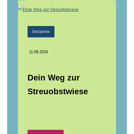
Initiativen
11.09.2024
Dein Weg zur
Streuobstwiese