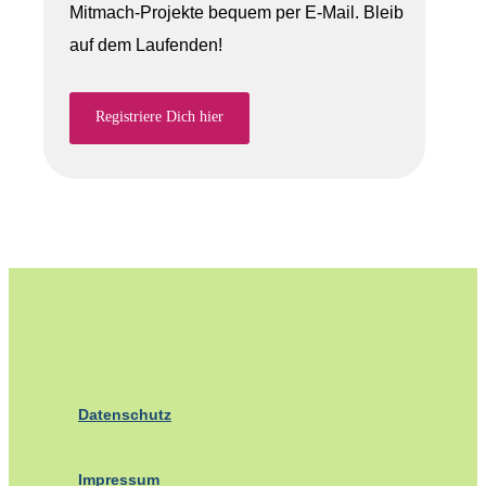
Mitmach-Projekte bequem per E-Mail. Bleib
auf dem Laufenden!
Registriere Dich hier
Datenschutz
Impressum