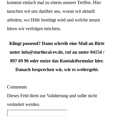
kommst einfach mal zu einem unserer Treffen. Hier
tauschen wir uns darüber aus, woran wir aktuell
arbeiten, wo Hilfe benötigt wird und welche neuen
Ideen wir verfolgen möchten.
Klingt passend? Dann schreib eine Mail an Birte
unter info@startlocal-ev.de, ruf an unter 04154 /
897 69 96 oder nutze das Kontaktformular hier.
Danach besprechen wir, wie es weitergeht.
Comments
Dieses Feld dient zur Validierung und sollte nicht
verändert werden.